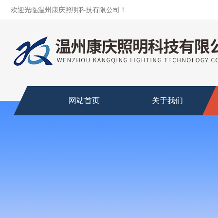
欢迎光临温州康庆照明科技有限公司！
网站首页
关于我们