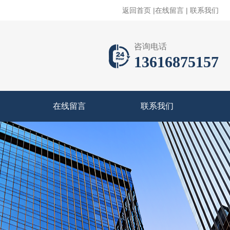
返回首页
|
在线留言
|
联系我们
咨询电话
13616875157
在线留言
联系我们