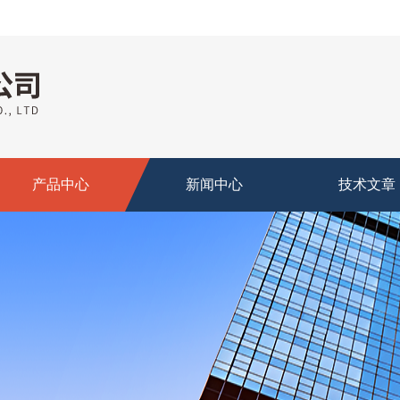
产品中心
新闻中心
技术文章