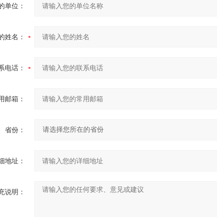
的单位：
的姓名：
系电话：
用邮箱：
省份：
细地址：
充说明：