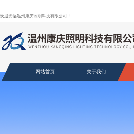
欢迎光临温州康庆照明科技有限公司！
网站首页
关于我们