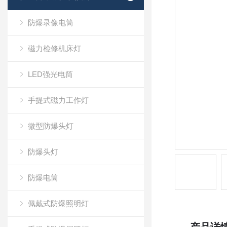
防爆录像电筒
磁力检修机床灯
LED强光电筒
手提式磁力工作灯
微型防爆头灯
防爆头灯
防爆电筒
佩戴式防爆照明灯