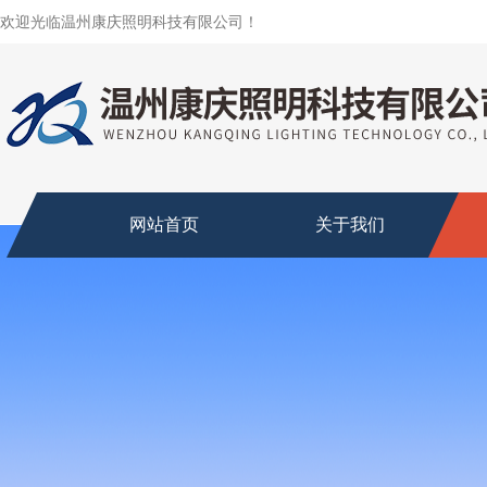
欢迎光临温州康庆照明科技有限公司！
网站首页
关于我们