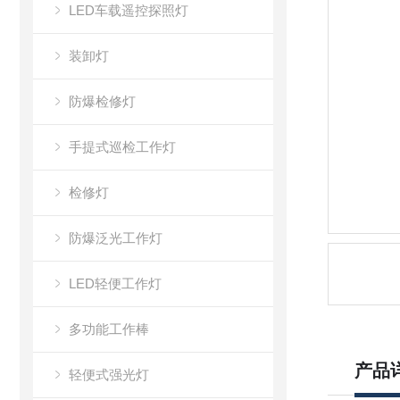
LED车载遥控探照灯
装卸灯
防爆检修灯
手提式巡检工作灯
检修灯
防爆泛光工作灯
LED轻便工作灯
多功能工作棒
产品
轻便式强光灯