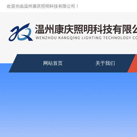
欢迎光临温州康庆照明科技有限公司！
网站首页
关于我们