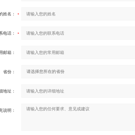
的姓名：
系电话：
用邮箱：
省份：
细地址：
充说明：