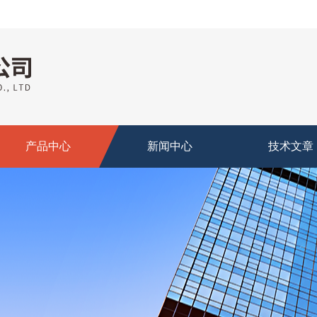
产品中心
新闻中心
技术文章