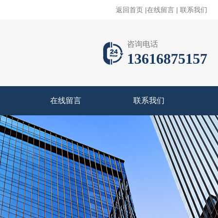
返回首页
|
在线留言
|
联系我们
咨询电话
13616875157
在线留言
联系我们