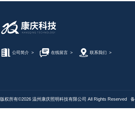
公司简介
>
在线留言
>
联系我们
>
版权所有©2026 温州康庆照明科技有限公司 All Rights Reserved
备