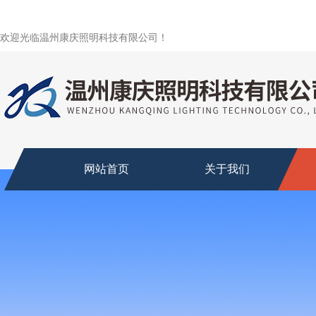
欢迎光临温州康庆照明科技有限公司！
网站首页
关于我们