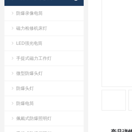
防爆录像电筒
磁力检修机床灯
LED强光电筒
手提式磁力工作灯
微型防爆头灯
防爆头灯
防爆电筒
佩戴式防爆照明灯