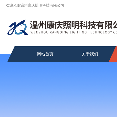
欢迎光临温州康庆照明科技有限公司！
网站首页
关于我们