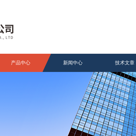
产品中心
新闻中心
技术文章