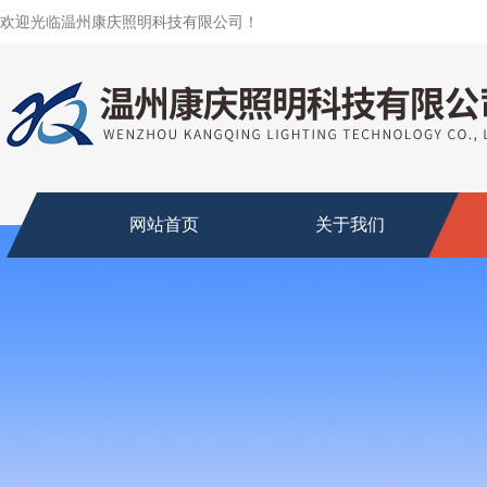
欢迎光临温州康庆照明科技有限公司！
网站首页
关于我们