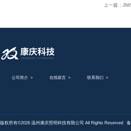
上一篇：
JI
公司简介
>
在线留言
>
联系我们
>
版权所有©2026 温州康庆照明科技有限公司 All Rights Reserved
备