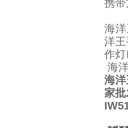
携带
海洋
洋王
作灯I
海洋
海洋
家批
IW5