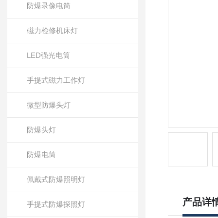
防爆录像电筒
磁力检修机床灯
LED强光电筒
手提式磁力工作灯
微型防爆头灯
防爆头灯
防爆电筒
佩戴式防爆照明灯
产品详
手提式防爆探照灯