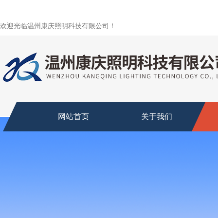
欢迎光临温州康庆照明科技有限公司！
网站首页
关于我们