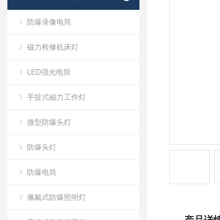
防爆录像电筒
磁力检修机床灯
LED强光电筒
手提式磁力工作灯
微型防爆头灯
防爆头灯
防爆电筒
佩戴式防爆照明灯