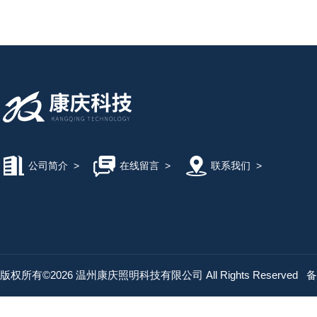
公司简介
>
在线留言
>
联系我们
>
版权所有©2026 温州康庆照明科技有限公司 All Rights Reserved
备