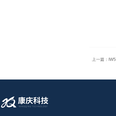
上一篇：
IW