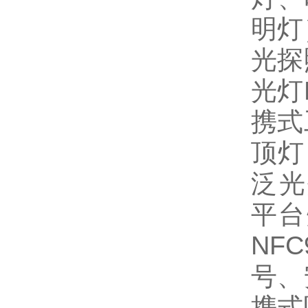
明灯
光探
光灯
携式
顶灯
泛光
平台
NFC
号
、
携式