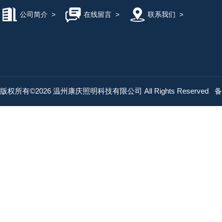
公司简介
>
在线留言
>
联系我们
>
版权所有©2026 温州康庆照明科技有限公司 All Rights Reserved
备