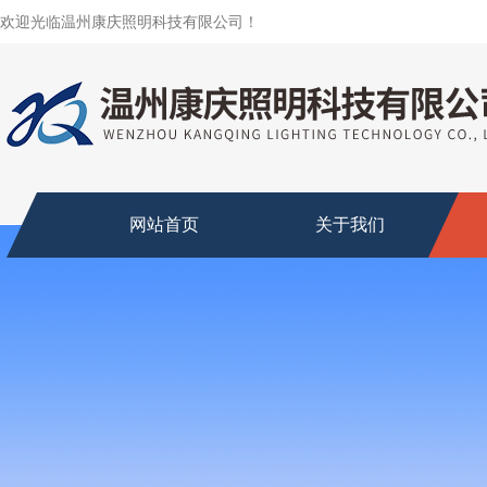
欢迎光临温州康庆照明科技有限公司！
网站首页
关于我们