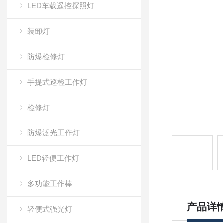
LED车载遥控探照灯
装卸灯
防爆检修灯
手提式巡检工作灯
检修灯
防爆泛光工作灯
LED轻便工作灯
多功能工作棒
产品详
轻便式强光灯