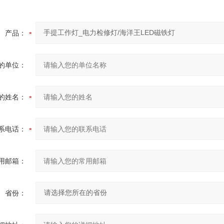
产品：
的单位：
的姓名：
系电话：
用邮箱：
省份：