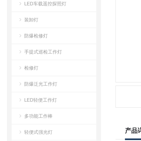
LED车载遥控探照灯
装卸灯
防爆检修灯
手提式巡检工作灯
检修灯
防爆泛光工作灯
LED轻便工作灯
多功能工作棒
产品
轻便式强光灯