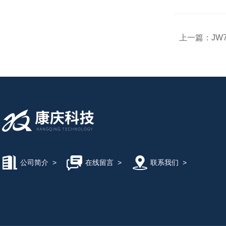
上一篇：
JW
公司简介
>
在线留言
>
联系我们
>