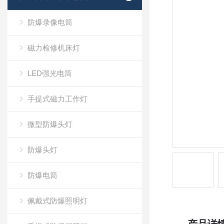
防爆录像电筒
磁力检修机床灯
LED强光电筒
手提式磁力工作灯
微型防爆头灯
防爆头灯
防爆电筒
佩戴式防爆照明灯