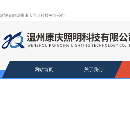
欢迎光临温州康庆照明科技有限公司！
网站首页
关于我们