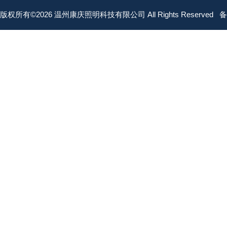
版权所有©2026 温州康庆照明科技有限公司 All Rights Reserved
备