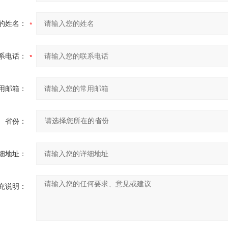
的姓名：
系电话：
用邮箱：
省份：
细地址：
充说明：