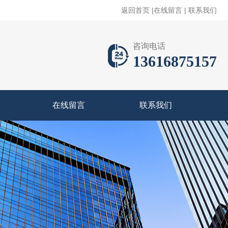
返回首页
|
在线留言
|
联系我们
咨询电话
13616875157
在线留言
联系我们