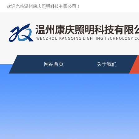
欢迎光临温州康庆照明科技有限公司！
网站首页
关于我们