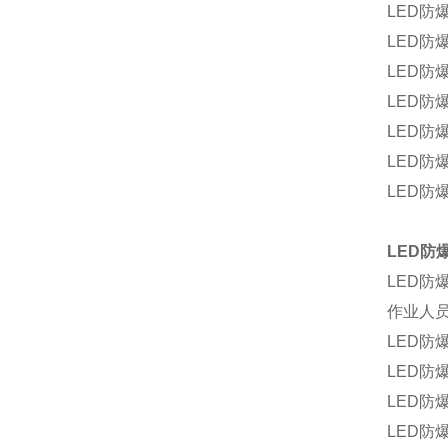
LED
防
LED
防
LED
防
LED
防
LED
防
LED
防
LED
防
LED
防
LED
防
作业人
LED
防
LED
防
LED
防
LED
防