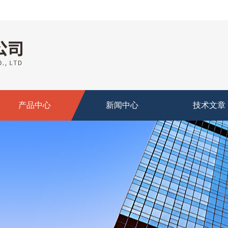
产品中心
新闻中心
技术文章