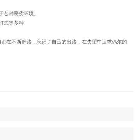
于各种恶劣环境。
灯式等多种
们都在不断赶路，忘记了自己的出路，在失望中追求偶尔的