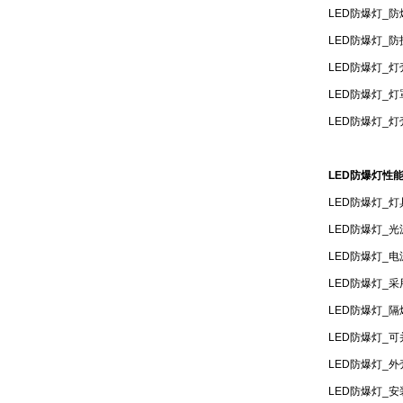
LED防爆灯_防爆标志
LED防爆灯_防
LED防爆灯_
LED防爆灯_
LED防爆灯_
LED防爆灯性能
LED防爆灯_
LED防爆灯_
LED防爆灯_
LED防爆灯_
LED防爆灯_
LED防爆灯_
LED防爆灯_
LED防爆灯_