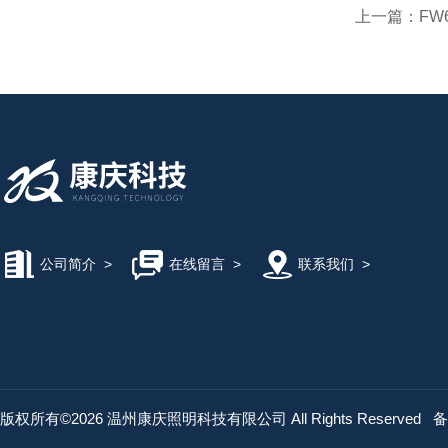
上一篇：
FW
公司简介
>
在线留言
>
联系我们
>
版权所有©2026 温州康庆照明科技有限公司 All Rights Reserved
备