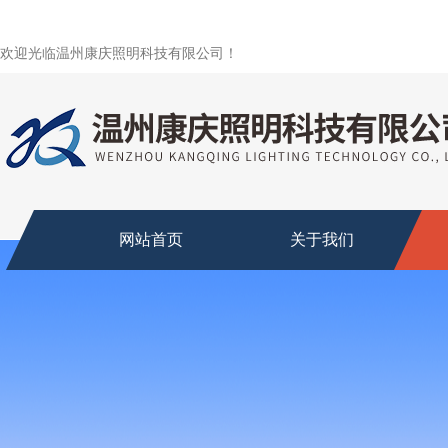
欢迎光临温州康庆照明科技有限公司！
网站首页
关于我们