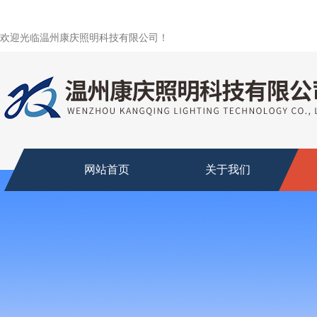
欢迎光临温州康庆照明科技有限公司！
网站首页
关于我们