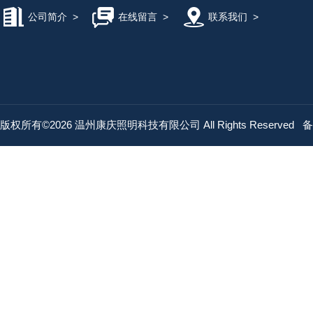
公司简介
>
在线留言
>
联系我们
>
版权所有©2026 温州康庆照明科技有限公司 All Rights Reserved
备