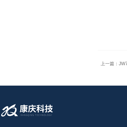
上一篇：
JW