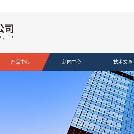
产品中心
新闻中心
技术文章