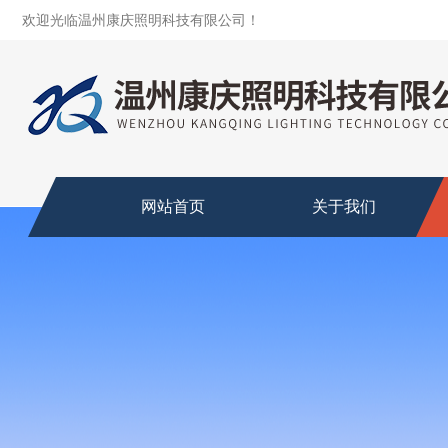
欢迎光临温州康庆照明科技有限公司！
网站首页
关于我们