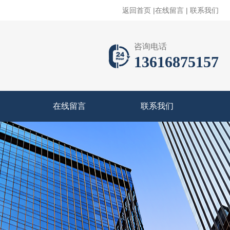
返回首页
|
在线留言
|
联系我们
咨询电话
13616875157
在线留言
联系我们