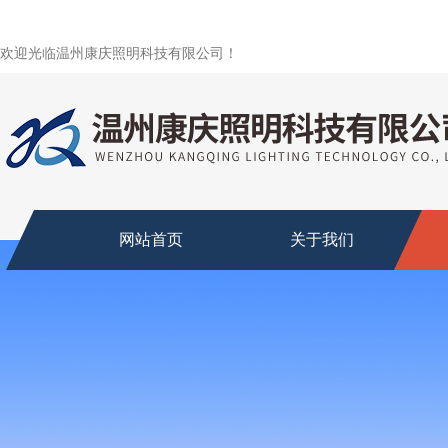
欢迎光临温州康庆照明科技有限公司！
网站首页
关于我们