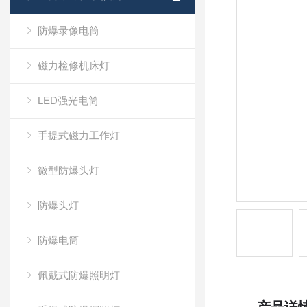
防爆录像电筒
磁力检修机床灯
LED强光电筒
手提式磁力工作灯
微型防爆头灯
防爆头灯
防爆电筒
佩戴式防爆照明灯