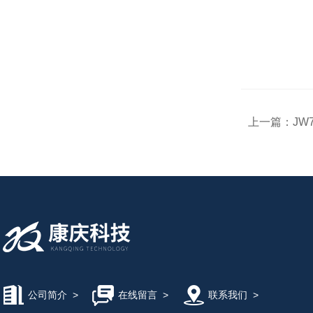
上一篇：
JW
公司简介
>
在线留言
>
联系我们
>