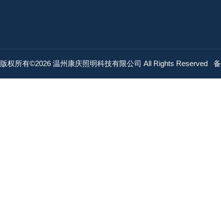
版权所有©2026 温州康庆照明科技有限公司 All Rights Reserved
备