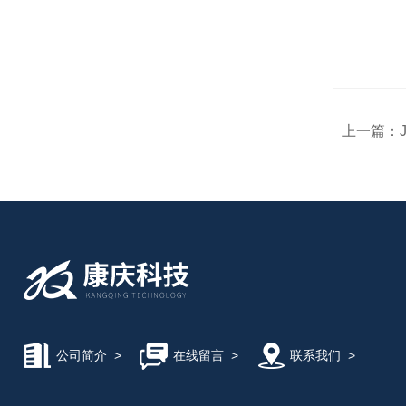
上一篇：
公司简介
>
在线留言
>
联系我们
>