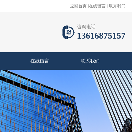
返回首页
|
在线留言
|
联系我们
咨询电话
13616875157
在线留言
联系我们