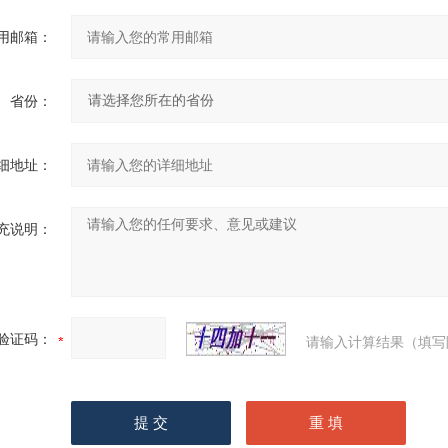
用邮箱：
省份：
细地址：
充说明：
验证码：
请输入计算结果（填写