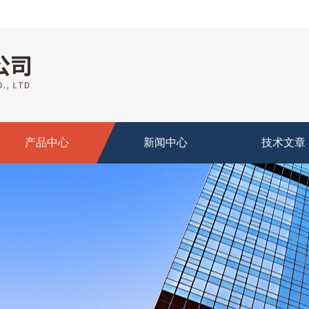
产品中心
新闻中心
技术文章