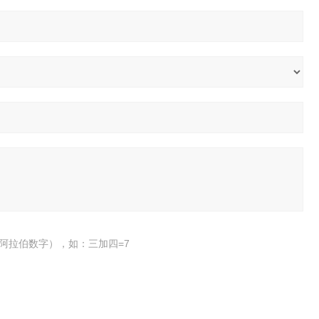
阿拉伯数字），如：三加四=7