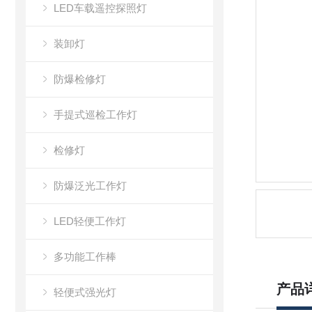
LED车载遥控探照灯
装卸灯
防爆检修灯
手提式巡检工作灯
检修灯
防爆泛光工作灯
LED轻便工作灯
多功能工作棒
产品
轻便式强光灯