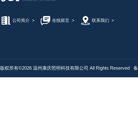
公司简介
>
在线留言
>
联系我们
>
版权所有©2026 温州康庆照明科技有限公司 All Rights Reserved
备