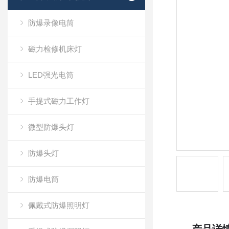
防爆录像电筒
磁力检修机床灯
LED强光电筒
手提式磁力工作灯
微型防爆头灯
防爆头灯
防爆电筒
佩戴式防爆照明灯