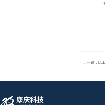
上一篇：
LE