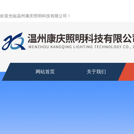
欢迎光临温州康庆照明科技有限公司！
网站首页
关于我们