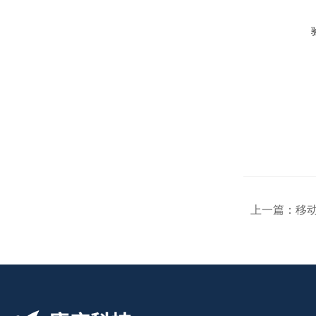
上一篇：
移动