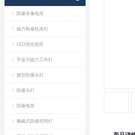
防爆录像电筒
磁力检修机床灯
LED强光电筒
手提式磁力工作灯
微型防爆头灯
防爆头灯
防爆电筒
佩戴式防爆照明灯