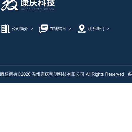
公司简介
>
在线留言
>
联系我们
>
版权所有©2026 温州康庆照明科技有限公司 All Rights Reserved
备