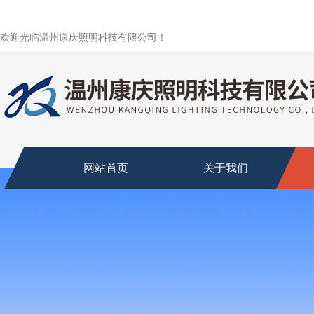
欢迎光临温州康庆照明科技有限公司！
网站首页
关于我们