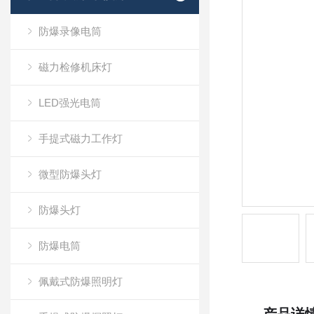
防爆录像电筒
磁力检修机床灯
LED强光电筒
手提式磁力工作灯
微型防爆头灯
防爆头灯
防爆电筒
佩戴式防爆照明灯