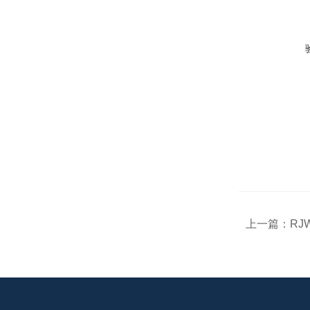
上一篇：
RJ