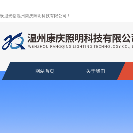
欢迎光临温州康庆照明科技有限公司！
网站首页
关于我们