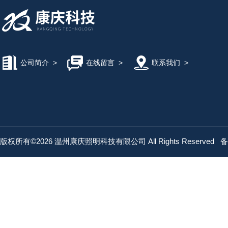
公司简介
>
在线留言
>
联系我们
>
版权所有©2026 温州康庆照明科技有限公司 All Rights Reserved
备