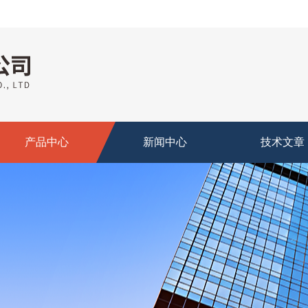
产品中心
新闻中心
技术文章