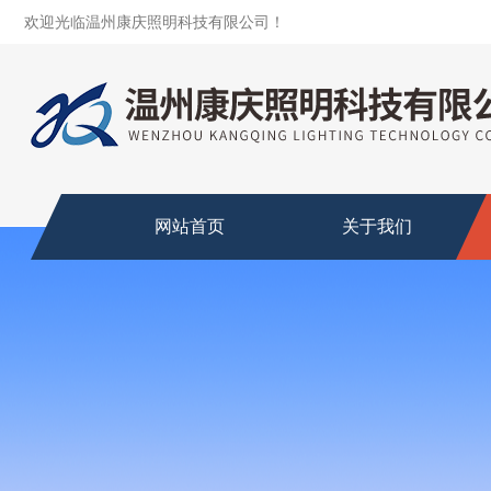
欢迎光临温州康庆照明科技有限公司！
网站首页
关于我们