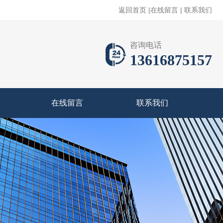
返回首页
|
在线留言
|
联系我们
咨询电话
13616875157
在线留言
联系我们