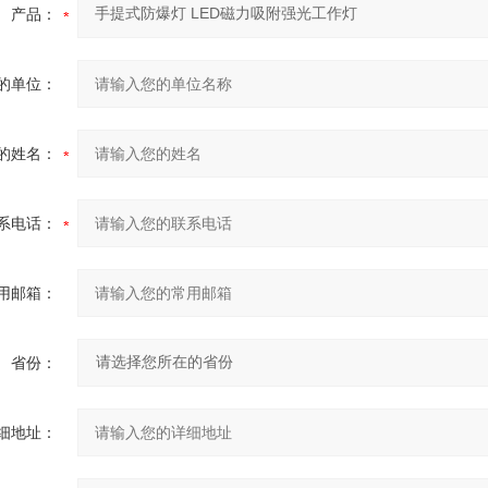
产品：
的单位：
的姓名：
系电话：
用邮箱：
省份：
细地址：