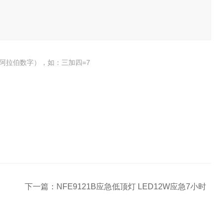
阿拉伯数字），如：三加四=7
下一篇：
NFE9121B应急低顶灯 LED12W应急7小时