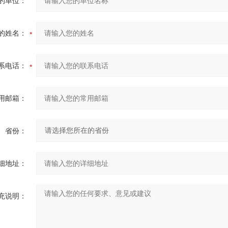
的单位：
的姓名：
系电话：
用邮箱：
省份：
细地址：
充说明：