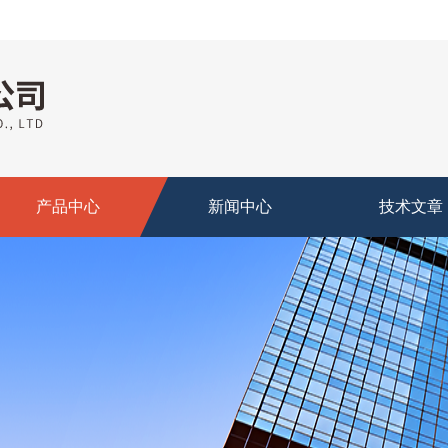
产品中心
新闻中心
技术文章