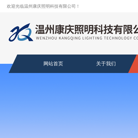
欢迎光临温州康庆照明科技有限公司！
网站首页
关于我们