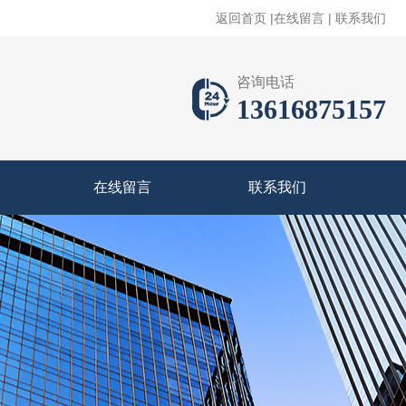
返回首页
|
在线留言
|
联系我们
咨询电话
13616875157
在线留言
联系我们