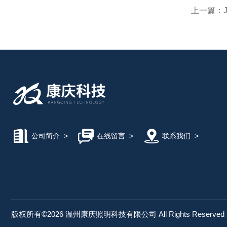
上一篇：
公司简介
>
在线留言
>
联系我们
>
版权所有©2026 温州康庆照明科技有限公司 All Rights Reserve