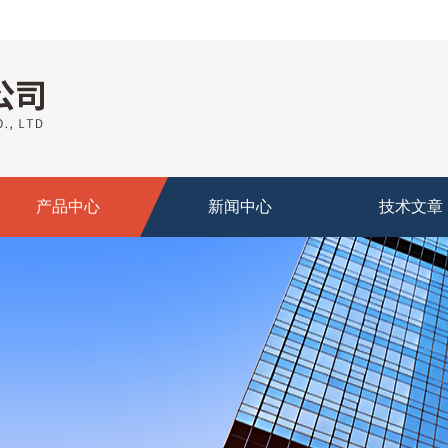
产品中心
新闻中心
技术文章