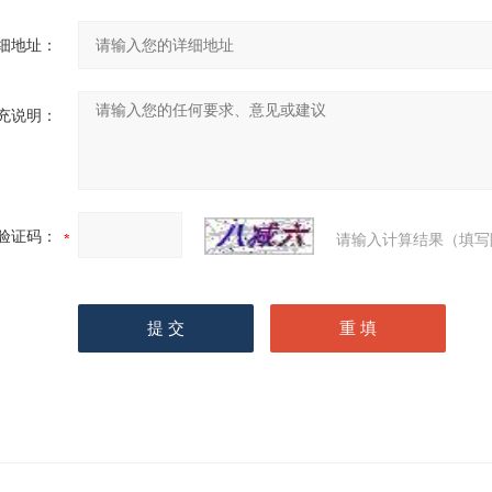
细地址：
充说明：
验证码：
请输入计算结果（填写