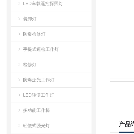
LED车载遥控探照灯
装卸灯
防爆检修灯
手提式巡检工作灯
检修灯
防爆泛光工作灯
LED轻便工作灯
多功能工作棒
产品
轻便式强光灯