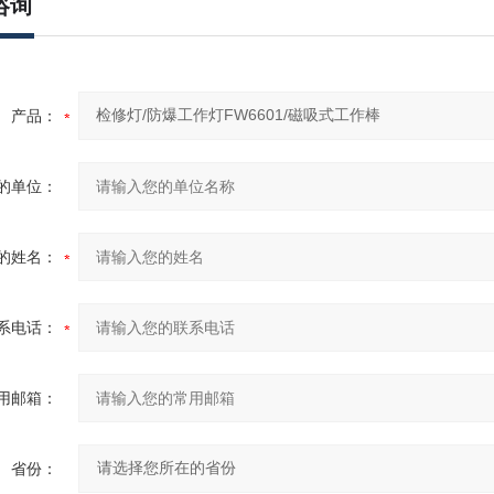
咨询
产品：
的单位：
的姓名：
系电话：
用邮箱：
省份：