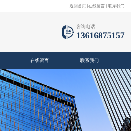
返回首页
|
在线留言
|
联系我们
咨询电话
13616875157
在线留言
联系我们