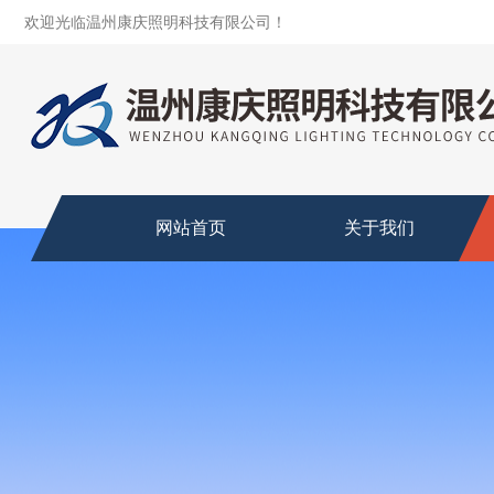
欢迎光临温州康庆照明科技有限公司！
网站首页
关于我们