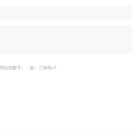
阿拉伯数字），如：三加四=7