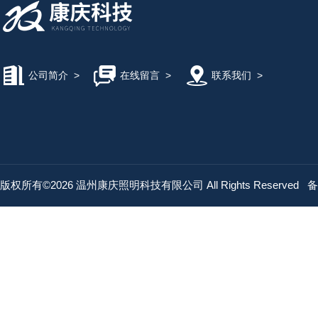
公司简介
>
在线留言
>
联系我们
>
版权所有©2026 温州康庆照明科技有限公司 All Rights Reserved
备