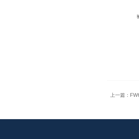
上一篇：
FW