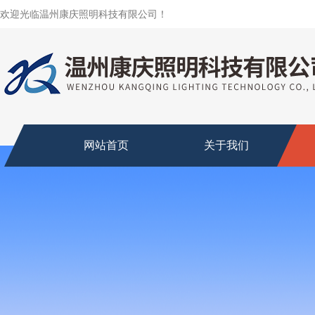
欢迎光临温州康庆照明科技有限公司！
网站首页
关于我们