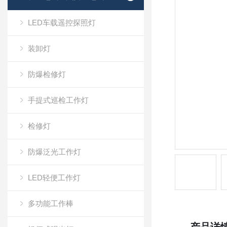
LED车载遥控探照灯
装卸灯
防爆检修灯
手提式巡检工作灯
检修灯
防爆泛光工作灯
LED轻便工作灯
多功能工作棒