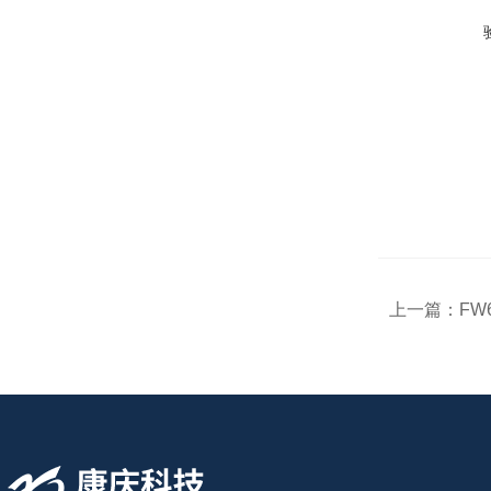
上一篇：
FW