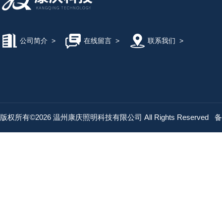
公司简介
>
在线留言
>
联系我们
>
版权所有©2026 温州康庆照明科技有限公司 All Rights Reserved
备