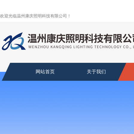
欢迎光临温州康庆照明科技有限公司！
网站首页
关于我们