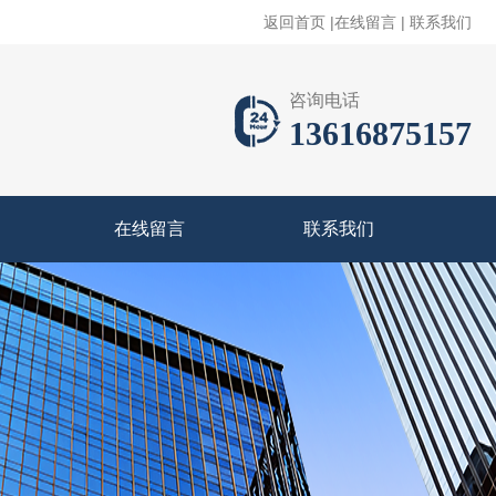
返回首页
|
在线留言
|
联系我们
咨询电话
13616875157
在线留言
联系我们