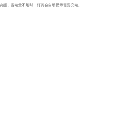
功能，当电量不足时，灯具会自动提示需要充电。