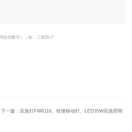
阿拉伯数字），如：三加四=7
下一篇：
应急灯FW6116、轻便移动灯、LED35W应急照明