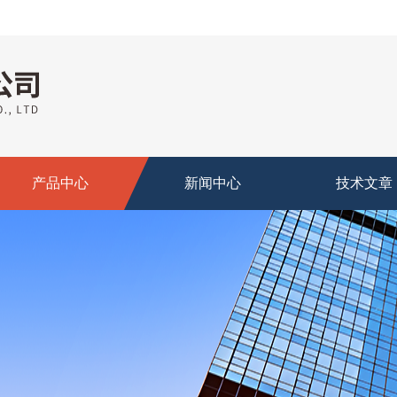
产品中心
新闻中心
技术文章