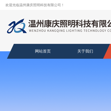
欢迎光临温州康庆照明科技有限公司！
网站首页
关于我们