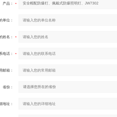
产品：
的单位：
的姓名：
系电话：
用邮箱：
省份：
细地址：