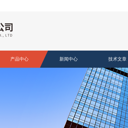
产品中心
新闻中心
技术文章