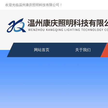
欢迎光临温州康庆照明科技有限公司！
网站首页
关于我们