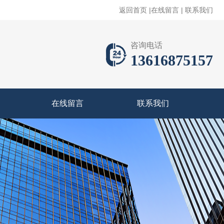
返回首页
|
在线留言
|
联系我们
咨询电话
13616875157
在线留言
联系我们