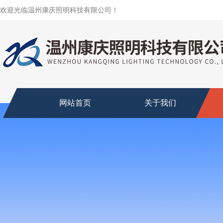
欢迎光临温州康庆照明科技有限公司！
网站首页
关于我们