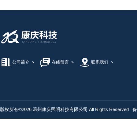
公司简介
>
在线留言
>
联系我们
>
版权所有©2026 温州康庆照明科技有限公司 All Rights Reserved
备