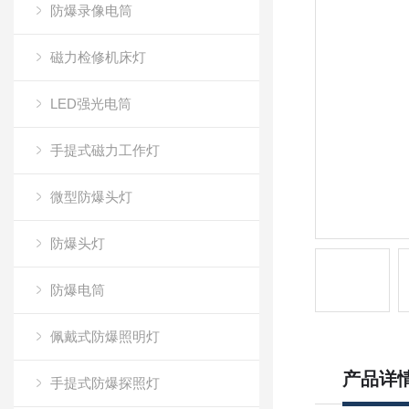
防爆录像电筒
磁力检修机床灯
LED强光电筒
手提式磁力工作灯
微型防爆头灯
防爆头灯
防爆电筒
佩戴式防爆照明灯
产品详
手提式防爆探照灯