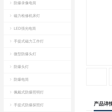
防爆录像电筒
磁力检修机床灯
LED强光电筒
手提式磁力工作灯
微型防爆头灯
防爆头灯
防爆电筒
佩戴式防爆照明灯
产品详
手提式防爆探照灯