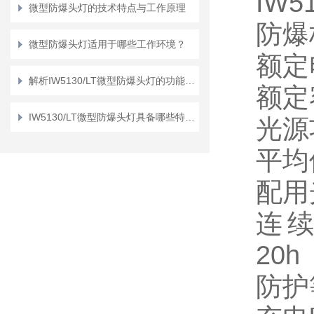
IW5
微型防爆头灯的技术特点与工作原理
防爆
微型防爆头灯适用于哪些工作环境？
额定
解析IW5130/LT微型防爆头灯的功能与优势
额定
IW5130/LT微型防爆头灯具备哪些特点和优势？
光源
平均
配用
连
20h
防护