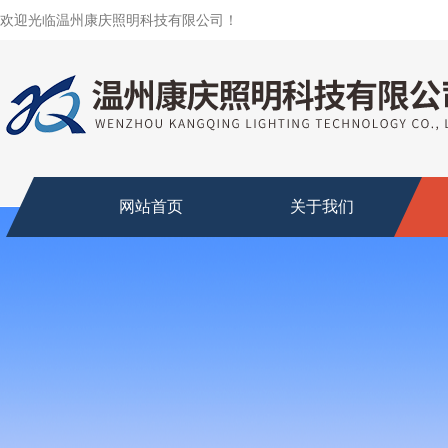
欢迎光临温州康庆照明科技有限公司！
网站首页
关于我们