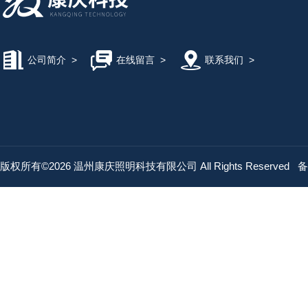
公司简介
>
在线留言
>
联系我们
>
版权所有©2026 温州康庆照明科技有限公司 All Rights Reserved
备