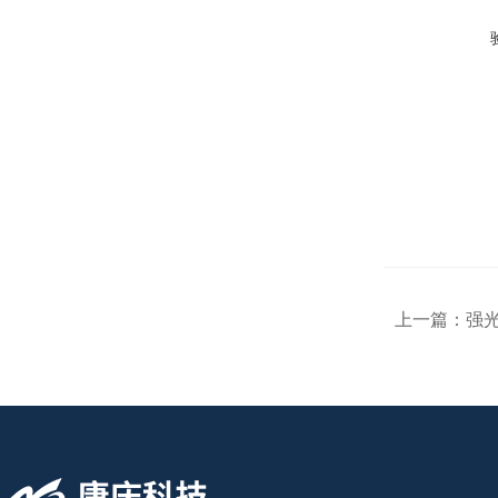
上一篇：
强光