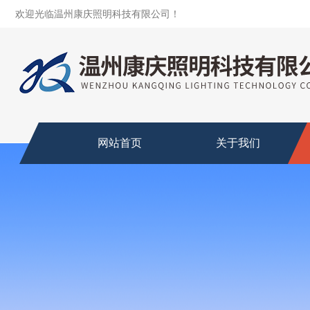
欢迎光临温州康庆照明科技有限公司！
网站首页
关于我们