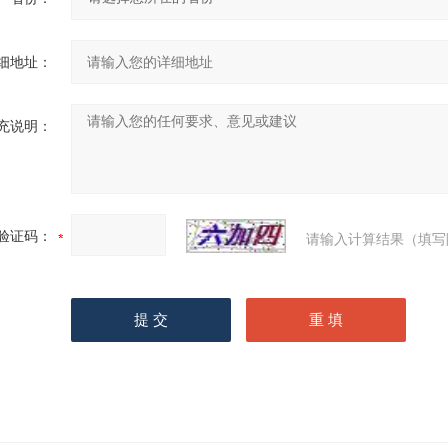
细地址：
充说明：
验证码：
请输入计算结果（填写