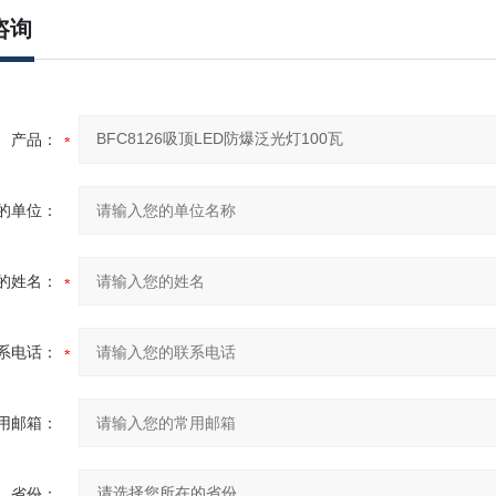
咨询
产品：
的单位：
的姓名：
系电话：
用邮箱：
省份：