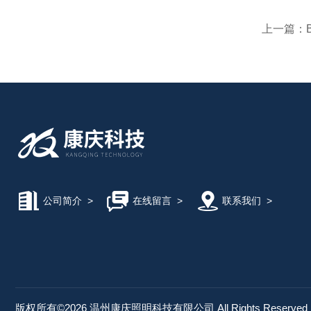
上一篇：
公司简介
>
在线留言
>
联系我们
>
版权所有©2026 温州康庆照明科技有限公司 All Rights Reserve