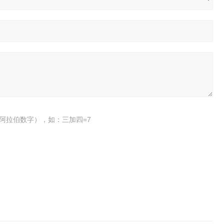
阿拉伯数字），如：三加四=7