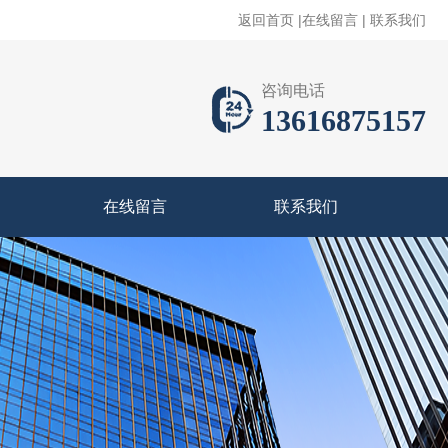
返回首页
|
在线留言
|
联系我们
咨询电话
13616875157
在线留言
联系我们