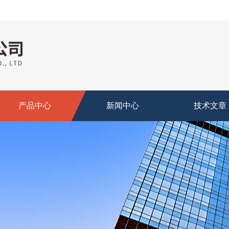
产品中心
新闻中心
技术文章