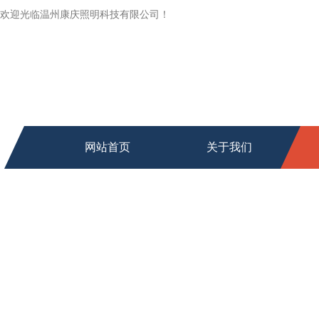
欢迎光临温州康庆照明科技有限公司！
网站首页
关于我们