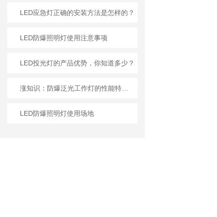
LED应急灯正确的安装方法是怎样的？
LED防爆照明灯使用注意事项
LED投光灯的产品优势，你知道多少？
涨知识：防爆泛光工作灯的性能特点和注意事项
LED防爆照明灯使用场地