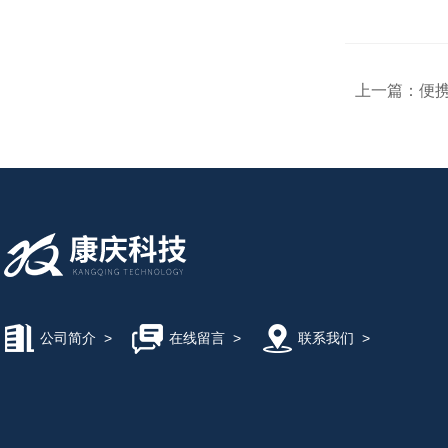
上一篇：
便携
公司简介
>
在线留言
>
联系我们
>