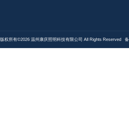
版权所有©2026 温州康庆照明科技有限公司 All Rights Reserved
备