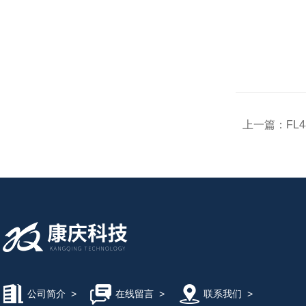
上一篇：
​F
公司简介
>
在线留言
>
联系我们
>