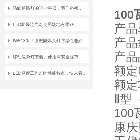
防眩通路灯的这些事项，我们必须要重视起来
10
LED防爆泛光灯使用场地有哪些
产品
产品
IW5130/LT微型防爆头灯防爆性能好，使用寿命长
产品
移动应急灯安装、使用与安全规范
额定
LED轻便工作灯的性能特点，快来看一看吧
额定
Ⅱ型（
10
康庆