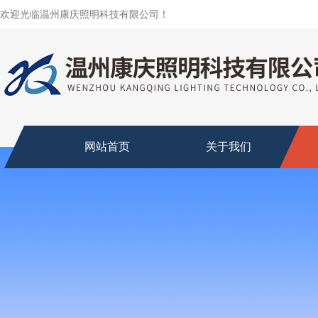
欢迎光临温州康庆照明科技有限公司！
网站首页
关于我们