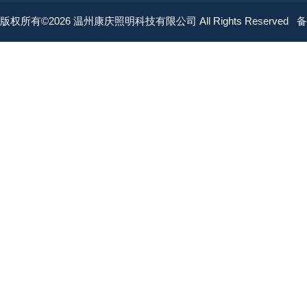
版权所有©2026 温州康庆照明科技有限公司 All Rights Reserved
备