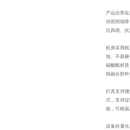
产品自带应
供照明保障
抗风雨、抗
机身采用精
蚀、不易褪
碳酸酯材质
线融合腔科
灯具支持微
式，支持定
能，可根据
设备轻量化