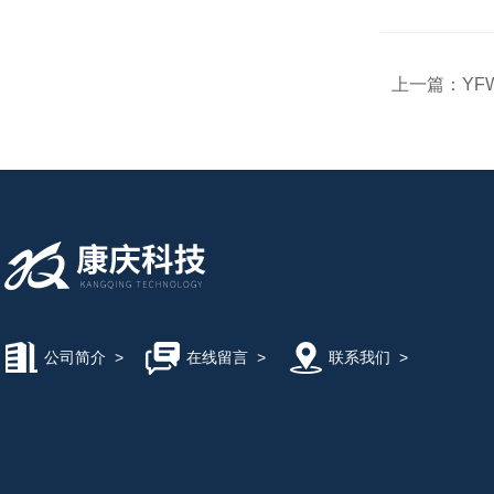
上一篇：
YF
公司简介
>
在线留言
>
联系我们
>