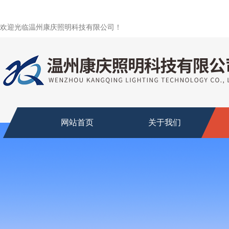
欢迎光临温州康庆照明科技有限公司！
网站首页
关于我们