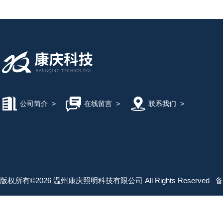
公司简介
>
在线留言
>
联系我们
>
版权所有©2026 温州康庆照明科技有限公司 All Rights Reserved
备