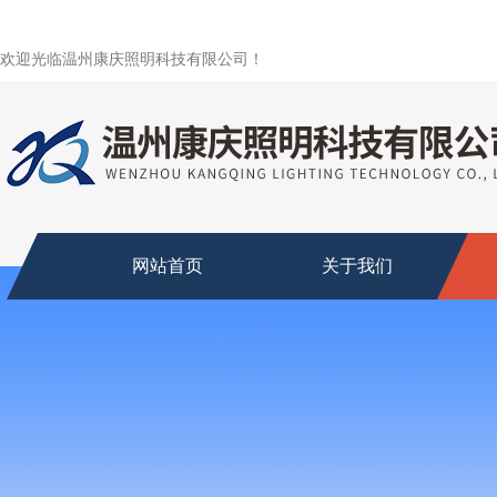
欢迎光临温州康庆照明科技有限公司！
网站首页
关于我们