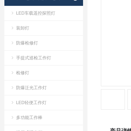
LED车载遥控探照灯
装卸灯
防爆检修灯
手提式巡检工作灯
检修灯
防爆泛光工作灯
LED轻便工作灯
多功能工作棒