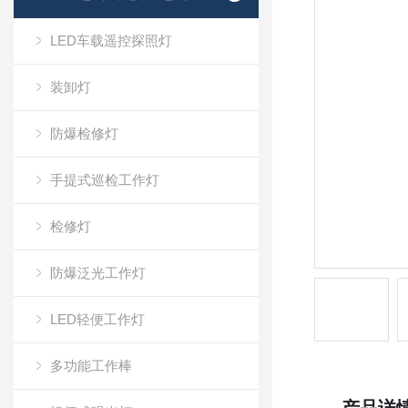
LED车载遥控探照灯
装卸灯
防爆检修灯
手提式巡检工作灯
检修灯
防爆泛光工作灯
LED轻便工作灯
多功能工作棒