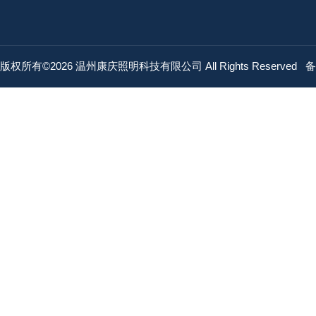
版权所有©2026 温州康庆照明科技有限公司 All Rights Reserved
备