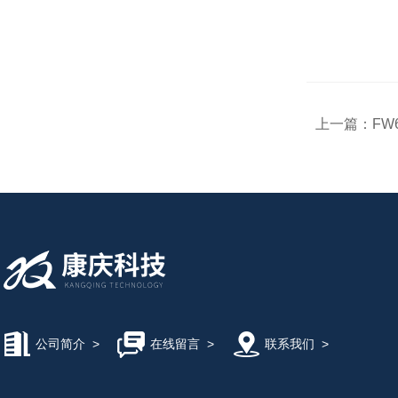
上一篇：
FW
公司简介
>
在线留言
>
联系我们
>