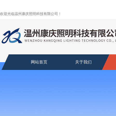
欢迎光临温州康庆照明科技有限公司！
网站首页
关于我们