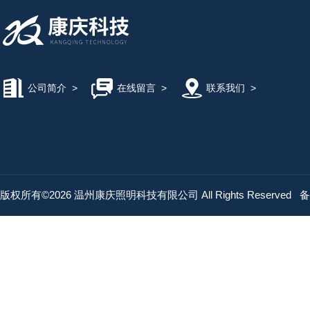
公司简介
>
在线留言
>
联系我们
>
版权所有©2026 温州康庆照明科技有限公司 All Rights Reserved
备