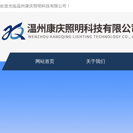
欢迎光临温州康庆照明科技有限公司！
网站首页
关于我们