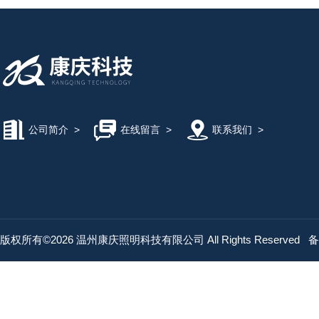
公司简介
>
在线留言
>
联系我们
>
版权所有©2026 温州康庆照明科技有限公司 All Rights Reserved
备