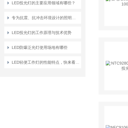
LED投光灯的主要应用领域有哪些？
专为抗震、抗冲击环境设计的照明设备 -- 防震型投光灯选购要点
LED投光灯的工作原理与技术优势
LED防爆泛光灯使用场地有哪些
LED轻便工作灯的性能特点，快来看一看吧