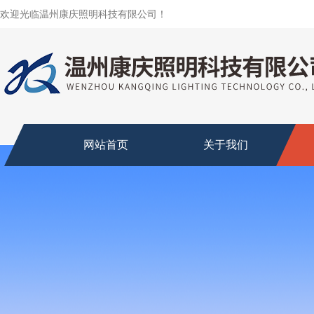
欢迎光临温州康庆照明科技有限公司！
网站首页
关于我们