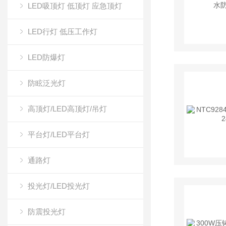
LED吸顶灯 低顶灯 应急顶灯
LED行灯 低压工作灯
LED防爆灯
防眩泛光灯
高顶灯/LED高顶灯/吊灯
平台灯/LED平台灯
通路灯
投光灯/LED投光灯
防震投光灯