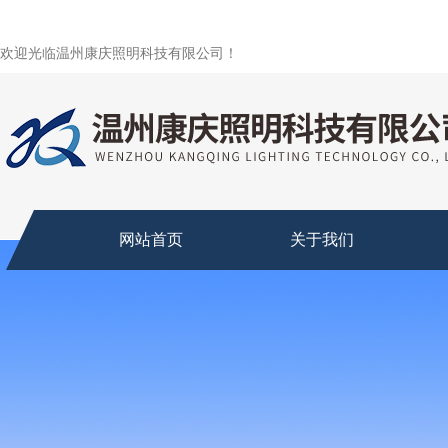
欢迎光临温州康庆照明科技有限公司！
网站首页
关于我们