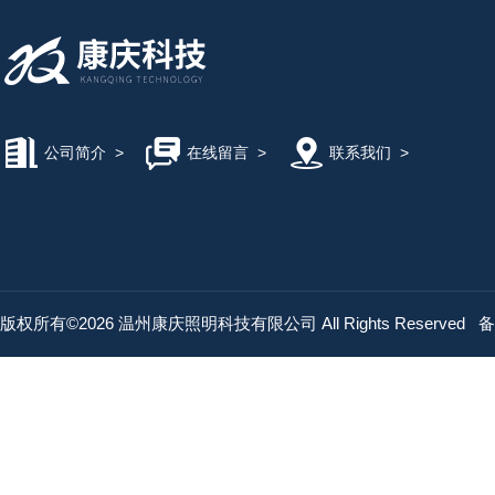
公司简介
>
在线留言
>
联系我们
>
版权所有©2026 温州康庆照明科技有限公司 All Rights Reserved
备