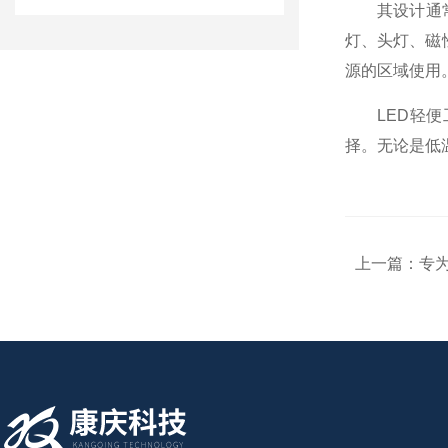
其设计通常非
灯、头灯、磁
源的区域使用
LED轻便工
择。无论是低
上一篇：
专为