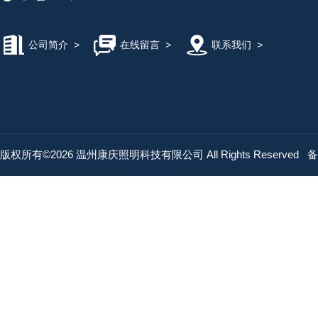
公司简介
>
在线留言
>
联系我们
>
版权所有©2026 温州康庆照明科技有限公司 All Rights Reserved
备