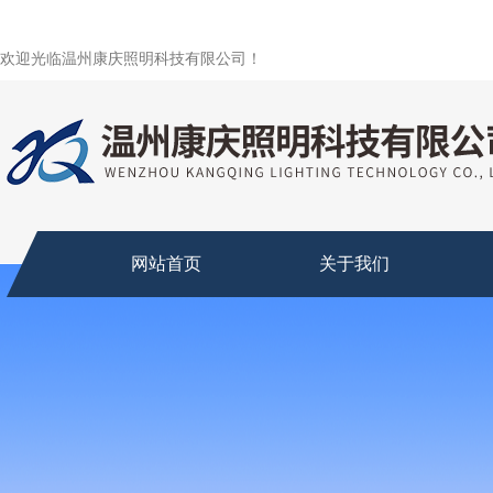
欢迎光临温州康庆照明科技有限公司！
网站首页
关于我们