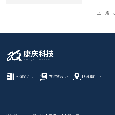
上一篇：
公司简介
>
在线留言
>
联系我们
>