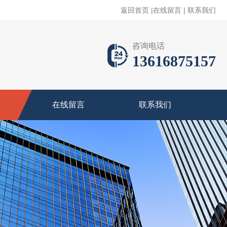
返回首页
|
在线留言
|
联系我们
咨询电话
13616875157
在线留言
联系我们