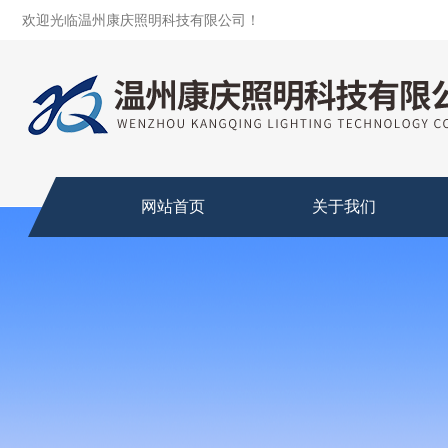
欢迎光临温州康庆照明科技有限公司！
网站首页
关于我们