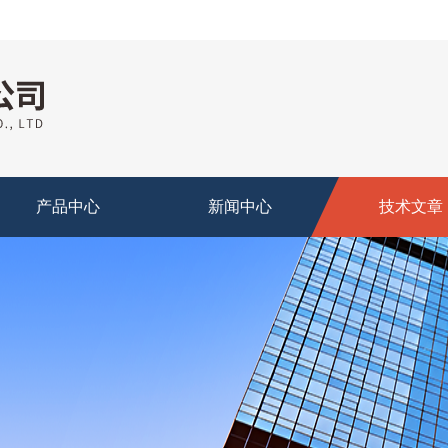
产品中心
新闻中心
技术文章