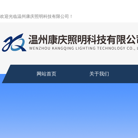
欢迎光临温州康庆照明科技有限公司！
网站首页
关于我们