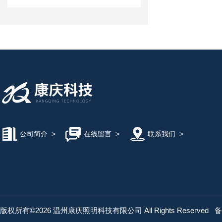
公司简介
>
在线留言
>
联系我们
>
版权所有©2026 温州康庆照明科技有限公司 All Rights Reserved
备