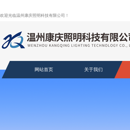
欢迎光临温州康庆照明科技有限公司！
网站首页
关于我们