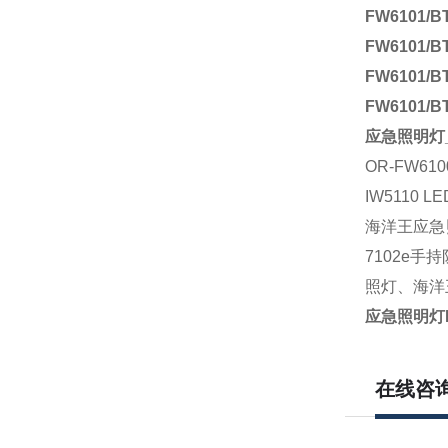
FW6101
/B
FW6101
/B
FW6101
/B
FW6101
/B
应急照明灯
OR-FW610
IW5110 
海洋王应急
7102e手
照灯、
海洋
应急照明灯F
在线咨