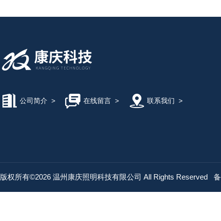
公司简介
>
在线留言
>
联系我们
>
版权所有©2026 温州康庆照明科技有限公司 All Rights Reserved
备