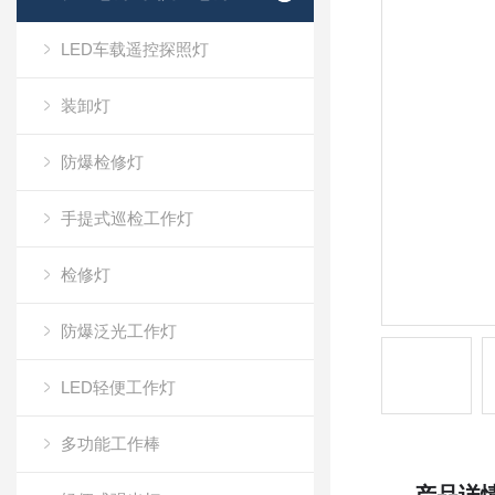
LED车载遥控探照灯
装卸灯
防爆检修灯
手提式巡检工作灯
检修灯
防爆泛光工作灯
LED轻便工作灯
多功能工作棒