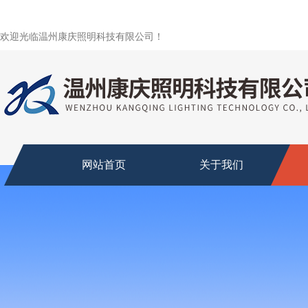
欢迎光临温州康庆照明科技有限公司！
网站首页
关于我们