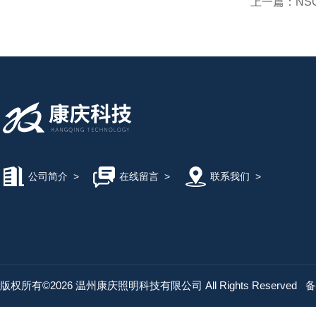
上一篇：
NS
公司简介
>
在线留言
>
联系我们
>
版权所有©2026 温州康庆照明科技有限公司 All Rights Reserved
备