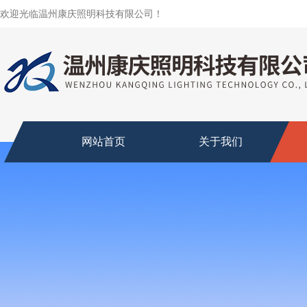
欢迎光临温州康庆照明科技有限公司！
网站首页
关于我们