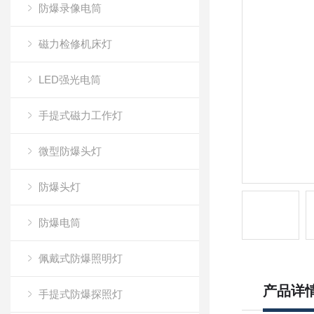
防爆录像电筒
磁力检修机床灯
LED强光电筒
手提式磁力工作灯
微型防爆头灯
防爆头灯
防爆电筒
佩戴式防爆照明灯
产品详
手提式防爆探照灯