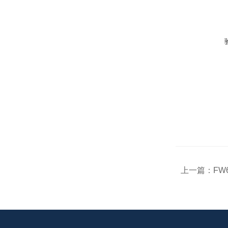
上一篇：
FW