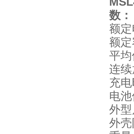
MS
数：
额定
额定
平均
连续
充电
电池
外型
外壳