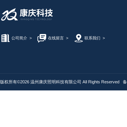
公司简介
>
在线留言
>
联系我们
>
版权所有©2026 温州康庆照明科技有限公司 All Rights Reserved
备