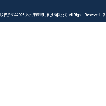
版权所有©2026 温州康庆照明科技有限公司 All Rights Reserved
备