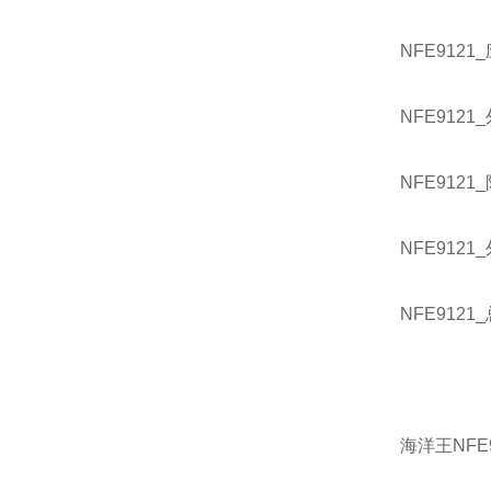
NFE9121
NFE9121
NFE9121
NFE9121_
NFE9121
海洋王NFE