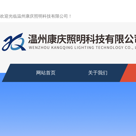
欢迎光临温州康庆照明科技有限公司！
网站首页
关于我们