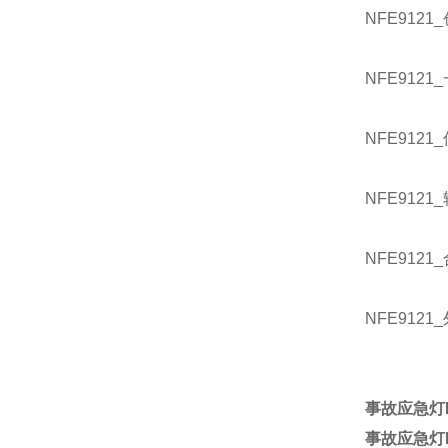
NFE91
NFE91
NFE91
NFE91
NFE91
NFE912
事故应急灯N
事故应急灯N