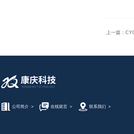
上一篇：
CY
公司简介
>
在线留言
>
联系我们
>