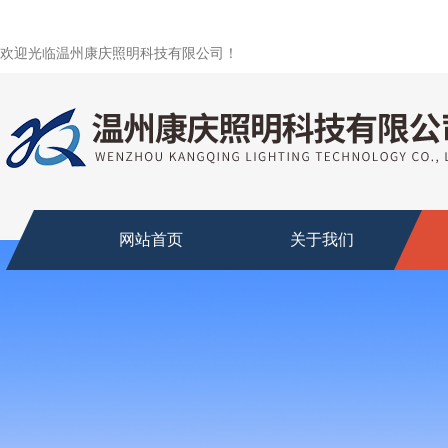
欢迎光临温州康庆照明科技有限公司！
网站首页
关于我们