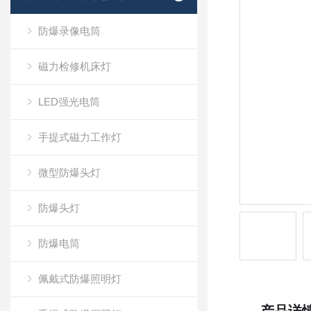
防爆录像电筒
磁力检修机床灯
LED强光电筒
手提式磁力工作灯
微型防爆头灯
防爆头灯
防爆电筒
佩戴式防爆照明灯