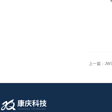
上一篇：
JW