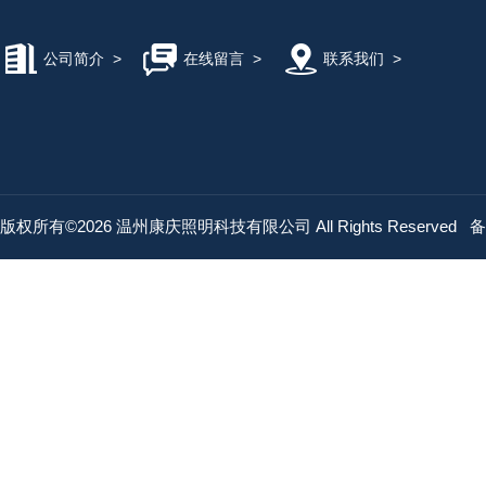
公司简介
>
在线留言
>
联系我们
>
版权所有©2026 温州康庆照明科技有限公司 All Rights Reserved
备