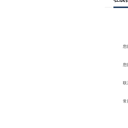
您
您
联
常