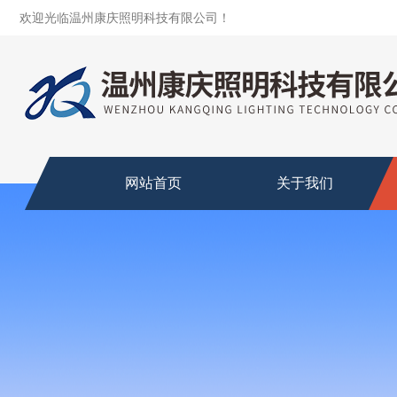
欢迎光临温州康庆照明科技有限公司！
网站首页
关于我们