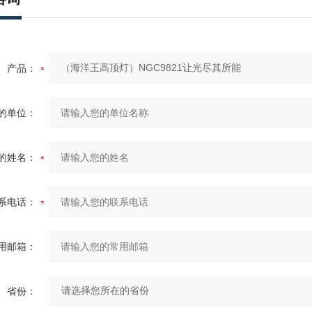
产品：
的单位：
的姓名：
系电话：
用邮箱：
省份：