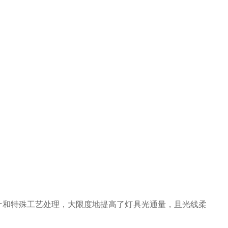
计和特殊工艺处理，大限度地提高了灯具光通量，且光线柔