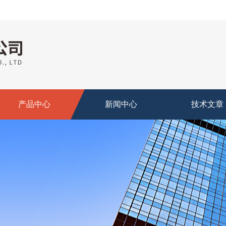
产品中心
新闻中心
技术文章