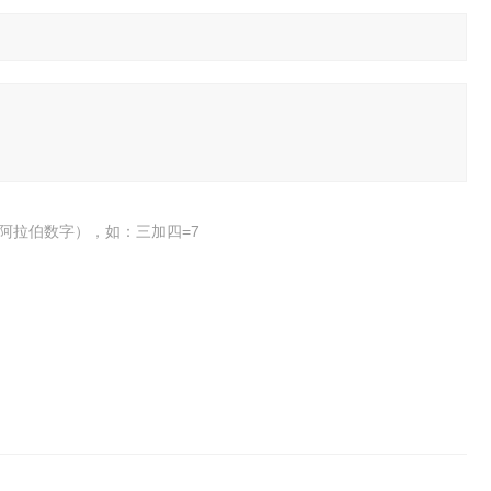
阿拉伯数字），如：三加四=7