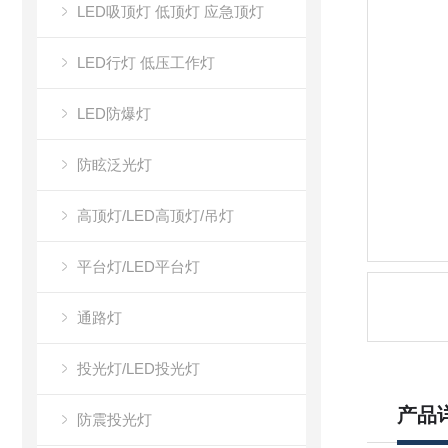
LED吸顶灯 低顶灯 应急顶灯
LED行灯 低压工作灯
LED防爆灯
防眩泛光灯
高顶灯/LED高顶灯/吊灯
平台灯/LED平台灯
通路灯
投光灯/LED投光灯
产品
防震投光灯