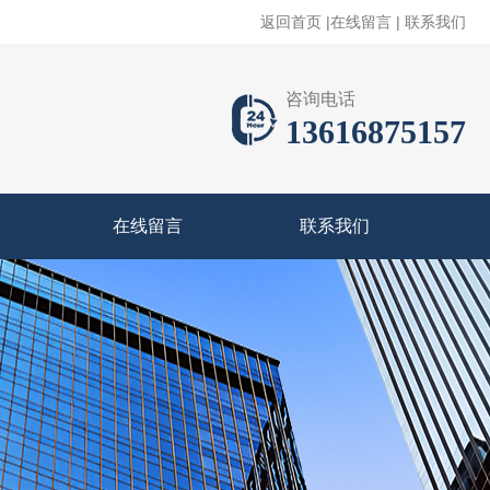
返回首页
|
在线留言
|
联系我们
咨询电话
13616875157
在线留言
联系我们