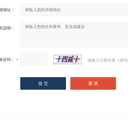
细地址：
充说明：
验证码：
请输入计算结果（填写