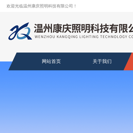
欢迎光临温州康庆照明科技有限公司！
网站首页
关于我们