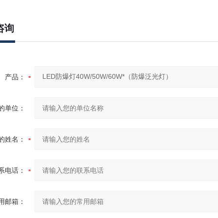
咨询
产品：
的单位：
的姓名：
系电话：
用邮箱：