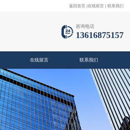
返回首页
|
在线留言
|
联系我们
咨询电话
13616875157
在线留言
联系我们