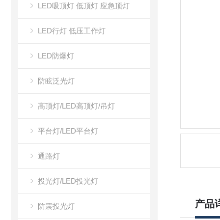
LED吸顶灯 低顶灯 应急顶灯
LED行灯 低压工作灯
LED防爆灯
防眩泛光灯
高顶灯/LED高顶灯/吊灯
平台灯/LED平台灯
通路灯
投光灯/LED投光灯
产品
防震投光灯