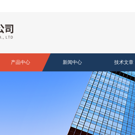
产品中心
新闻中心
技术文章