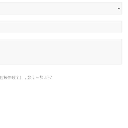
阿拉伯数字），如：三加四=7