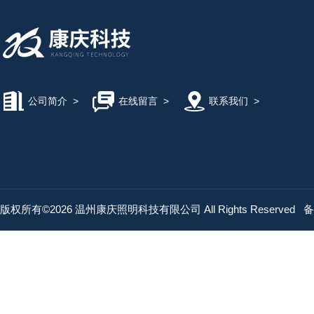
公司简介
>
在线留言
>
联系我们
>
版权所有©2026 温州康庆照明科技有限公司 All Rights Reserved
备