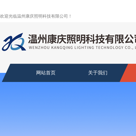
欢迎光临温州康庆照明科技有限公司！
网站首页
关于我们