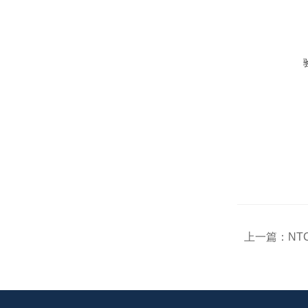
上一篇：
NT