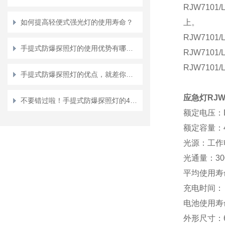
RJW71
如何提高轻便式强光灯的使用寿命？
上。
RJW71
手提式防爆探照灯的使用优势有哪些？
RJW71
RJW71
手提式防爆探照灯的优点，就差你不知道了
应急灯RJW
不要错过啦！手提式防爆探照灯的4大性能特点
额定电压：
额定容量：
光源：工作
光通量：
3
平均使用寿
充电时间：
电池使用寿
外形尺寸：